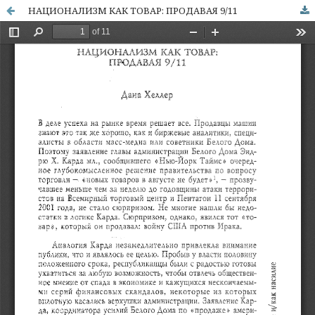
НАЦИОНАЛИЗМ КАК ТОВАР: ПРОДАВАЯ 9/11