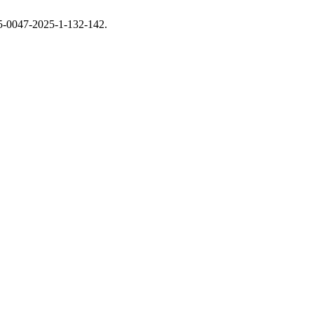
815-0047-2025-1-132-142.