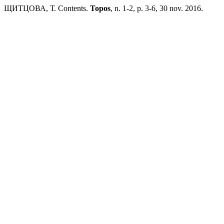
ЩИТЦОВА, Т. Contents.
Topos
, n. 1-2, p. 3-6, 30 nov. 2016.