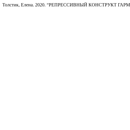
Толстик, Елена. 2020. “РЕПРЕССИВНЫЙ КОНСТРУКТ ГА