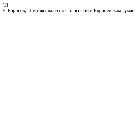
[1]
Е. Борисов, “Летняя школа по философии в Европейском гумани