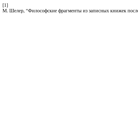
[1]
М. Шелер, “Философские фрагменты из записных книжек посл