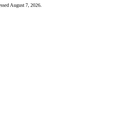
essed August 7, 2026.