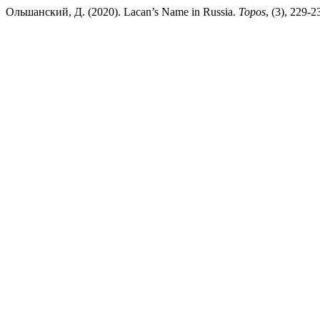
Ольшанский, Д. (2020). Lacan’s Name in Russia.
Topos
, (3), 229-2