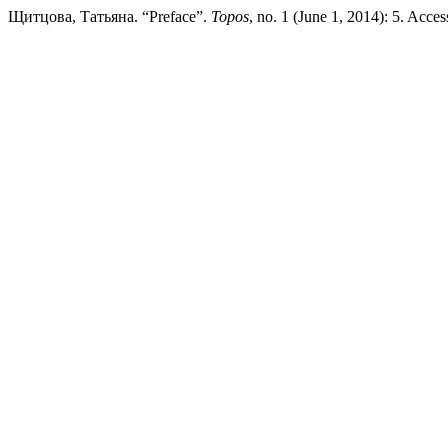
Щитцова, Татьяна. “Preface”.
Topos
, no. 1 (June 1, 2014): 5. Acces