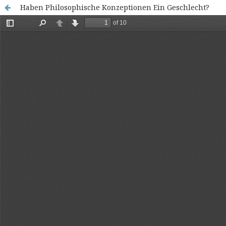
Haben Philosophische Konzeptionen Ein Geschlecht?