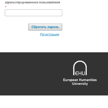
зарегистрированного пользователя
*
Сбросить пароль
Регистрация