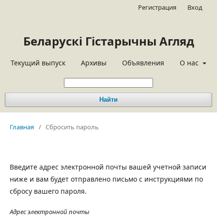
Регистрация
Вход
Беларускі Гістарычны Агляд
Текущий выпуск
Архивы
Объявления
О нас
Найти
Главная
/
Сбросить пароль
Введите адрес электронной почты вашей учетной записи
ниже и вам будет отправлено письмо с инструкциями по
сбросу вашего пароля.
Адрес электронной почты