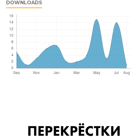
DOWNLOADS