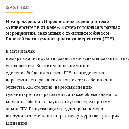
ABSTRACT
Номер
журнала «Перекрестки»
посвящен теме
«Университет в 21 веке». Номер готовился в рамках
мероприятий, связанных с 25-летним юбилеем
Европейского гуманитарного университета (ЕГУ)
.
В материалах
номера анализируются различные аспекты развития сов
университета. Значительное внимание
уделено обобщению опыта ЕГУ и определению
перспектив его развития в контексте особенностей
общества XXI столетия, переосмыслению
гуманитарного образования, а также образования по
модели свободных наук и искусств через призму
опыта ЕГУ. Выпускающим редактором номера
выступил ответственный редактор журнала Григорий
Миненков.