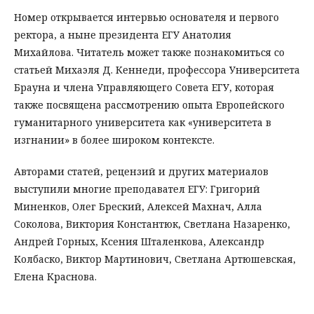
Номер открывается интервью основателя и первого
ректора, а ныне президента ЕГУ Анатолия
Михайлова. Читатель может также познакомиться со
статьей Михаэля Д. Кеннеди, профессора Университета
Брауна и члена Управляющего Совета ЕГУ, которая
также посвящена рассмотрению опыта Европейского
гуманитарного университета как «университета в
изгнании» в более широком контексте.
Авторами статей, рецензий и других материалов
выступили многие преподавател ЕГУ: Григорий
Миненков, Олег Бреский, Алексей Махнач, Алла
Соколова, Виктория Константюк, Светлана Назаренко,
Андрей Горных, Ксения Шталенкова, Александр
Колбаско, Виктор Мартинович, Светлана Артюшевская,
Елена Краснова.