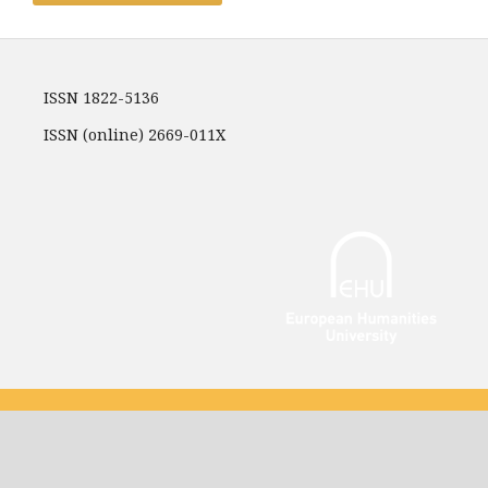
ISSN 1822-5136
ISSN (online) 2669-011X