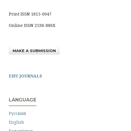
Print ISSN 1815-0047
Online ISSN 2538-886X
MAKE A SUBMISSION
EHU JOURNALS
LANGUAGE
Русский
English
Белару́ская