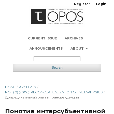
Register
Login
CURRENT ISSUE
ARCHIVES
ANNOUNCEMENTS
ABOUT
Search
HOME
/
ARCHIVES
/
NO 1 (12) (2006): RECONCEPTUALIZATION OF METAPHYSICS
/
Допредикативный опыт и трансценденция
Понятие интерсубъективной