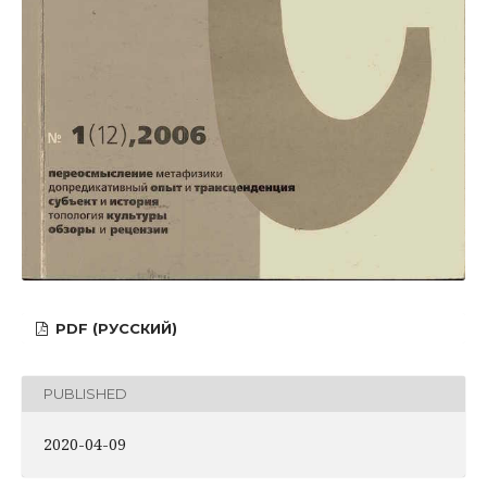
PDF (РУССКИЙ)
PUBLISHED
2020-04-09