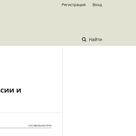
Регистрация
Вход
Найти
ссии и