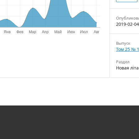
Опубликов
2019-02-04
Выпуск
Том 25 № 1
Раздел
Новая літа