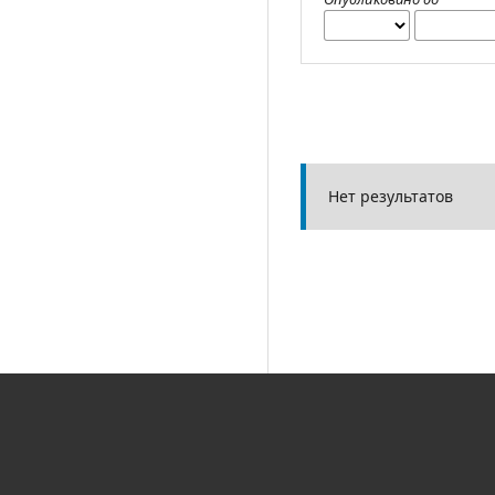
Нет результатов