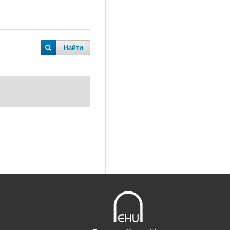
Найти