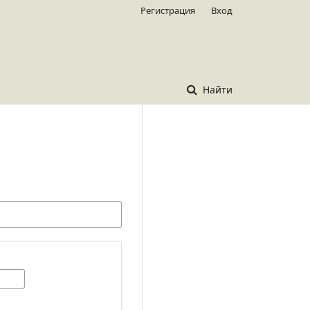
Регистрация
Вход
Найти