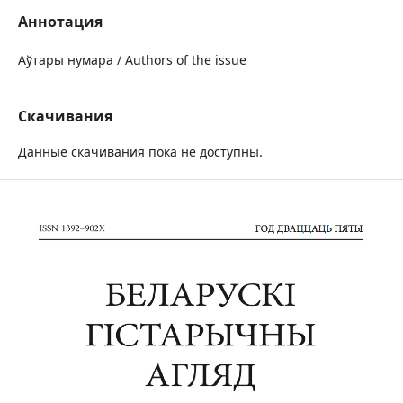
Аннотация
Аўтары нумара / Authors of the issue
Скачивания
Данные скачивания пока не доступны.