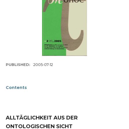
PUBLISHED:
2005-07-12
Contents
ALLTÄGLICHKEIT AUS DER
ONTOLOGISCHEN SICHT