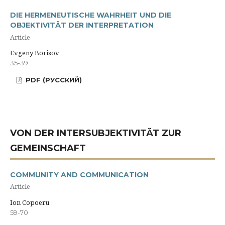
DIE HERMENEUTISCHE WAHRHEIT UND DIE
OBJEKTIVITÄT DER INTERPRETATION
Article
Evgeny Borisov
35-39
PDF (РУССКИЙ)
VON DER INTERSUBJEKTIVITÄT ZUR
GEMEINSCHAFT
COMMUNITY AND COMMUNICATION
Article
Ion Copoeru
59-70