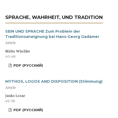
SPRACHE, WAHRHEIT, UND TRADITION
SEIN UND SPRACHE Zum Problem der
Traditionsaneignung bei Hans-Georg Gadamer
Article
Mirko Wischke
40-48
PDF (РУССКИЙ)
MYTHOS, LOGOS AND DISPOSITION (Stimmung)
Article
Janko Lozar
49-58
PDF (РУССКИЙ)