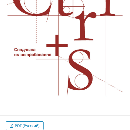
PDF (Русский)