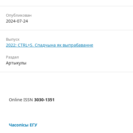
Опубликован
2024-07-24
Выпуск
2022: CTRL+S. Спадчына як выпрабаванне
Раздел
Артыкулы
Online ISSN
3030-1351
Часопісы ЕГУ